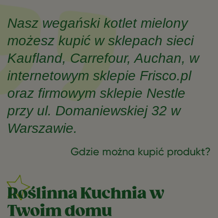
Nasz wegański kotlet mielony
możesz kupić w sklepach sieci
Kaufland, Carrefour, Auchan, w
internetowym sklepie Frisco.pl
oraz firmowym sklepie Nestle
przy ul. Domaniewskiej 32 w
Warszawie.
Gdzie można kupić produkt?
Roślinna Kuchnia w
Twoim domu