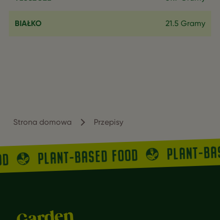
BIAŁKO
21.5 Gramy
Strona domowa
Przepisy
PLANT-BA
PLANT-BASED FOOD
OD