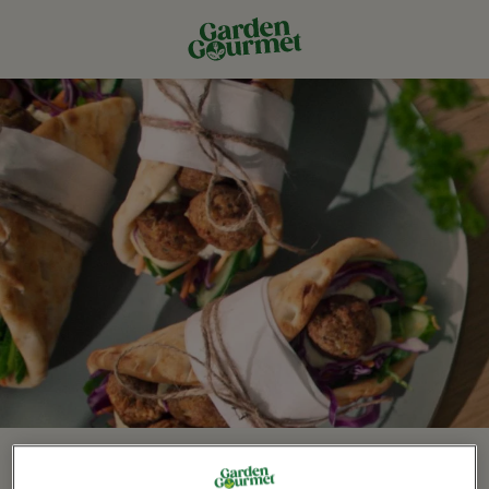
Facebook
Twitter
WhatsApp
Email
Pinterest