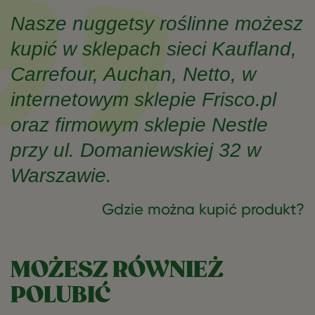
Nasze nuggetsy roślinne możesz
kupić w sklepach sieci Kaufland,
Carrefour, Auchan, Netto, w
internetowym sklepie Frisco.pl
oraz firmowym sklepie Nestle
przy ul. Domaniewskiej 32 w
Warszawie.
Gdzie można kupić produkt?
MOŻESZ RÓWNIEŻ
POLUBIĆ