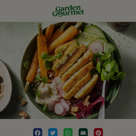
Facebook
Twitter
WhatsApp
Email
Pinterest