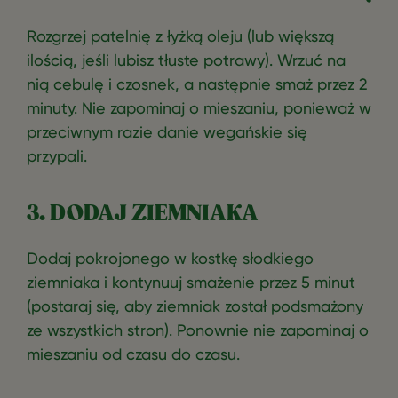
Rozgrzej patelnię z łyżką oleju (lub większą
ilością, jeśli lubisz tłuste potrawy). Wrzuć na
nią cebulę i czosnek, a następnie smaż przez 2
minuty. Nie zapominaj o mieszaniu, ponieważ w
przeciwnym razie danie wegańskie się
przypali.
3. DODAJ ZIEMNIAKA
Dodaj pokrojonego w kostkę słodkiego
ziemniaka i kontynuuj smażenie przez 5 minut
(postaraj się, aby ziemniak został podsmażony
ze wszystkich stron). Ponownie nie zapominaj o
mieszaniu od czasu do czasu.