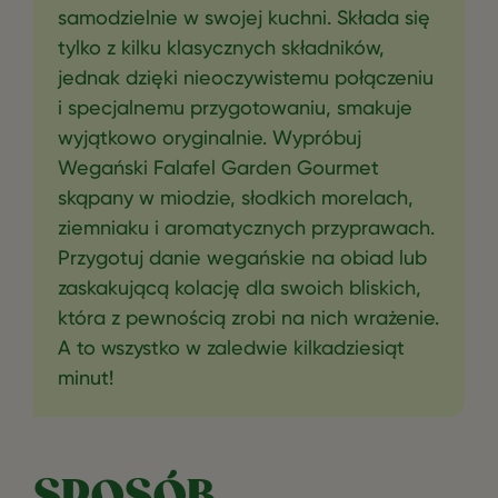
samodzielnie w swojej kuchni. Składa się
tylko z kilku klasycznych składników,
jednak dzięki nieoczywistemu połączeniu
i specjalnemu przygotowaniu, smakuje
wyjątkowo oryginalnie. Wypróbuj
Wegański Falafel Garden Gourmet
skąpany w miodzie, słodkich morelach,
ziemniaku i aromatycznych przyprawach.
Przygotuj danie wegańskie na obiad lub
zaskakującą kolację dla swoich bliskich,
która z pewnością zrobi na nich wrażenie.
A to wszystko w zaledwie kilkadziesiąt
minut!
SPOSÓB