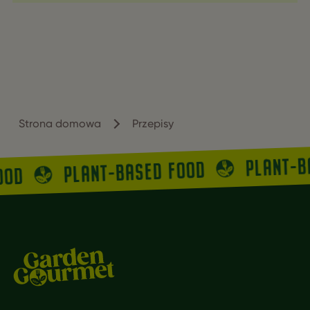
Strona domowa
Przepisy
PLANT-
PLANT-BASED FOOD
OOD