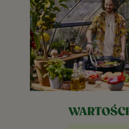
WARTOŚCI