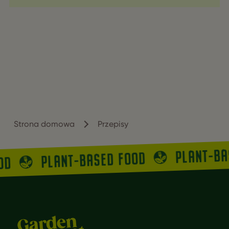
Strona domowa
Przepisy
PLANT-B
PLANT-BASED FOOD
OOD