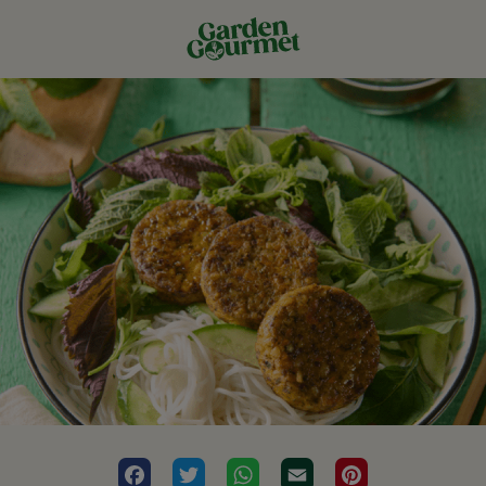
Facebook
Twitter
WhatsApp
Email
Pinterest