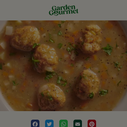
Facebook
Twitter
WhatsApp
Email
Pinterest