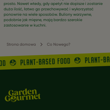
prosto. Nawet wtedy, gdy apetyt nie dopisze i zostanie
duża ilość, łatwo go przechowywać i wykorzystać
ponownie na wiele sposobów. Buliony warzywne,
podobnie jak mięsne, mają bardzo szerokie
zastosowanie w kuchni.
Strona domowa
Co Nowego?
PLANT-B
PLANT-BASED FOOD
OOD